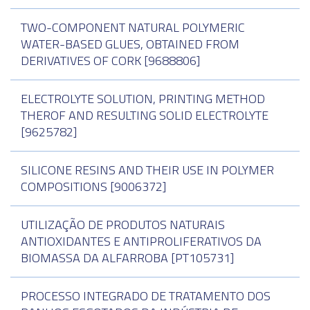
TWO-COMPONENT NATURAL POLYMERIC
WATER-BASED GLUES, OBTAINED FROM
DERIVATIVES OF CORK [9688806]
ELECTROLYTE SOLUTION, PRINTING METHOD
THEROF AND RESULTING SOLID ELECTROLYTE
[9625782]
SILICONE RESINS AND THEIR USE IN POLYMER
COMPOSITIONS [9006372]
UTILIZAÇÃO DE PRODUTOS NATURAIS
ANTIOXIDANTES E ANTIPROLIFERATIVOS DA
BIOMASSA DA ALFARROBA [PT105731]
PROCESSO INTEGRADO DE TRATAMENTO DOS