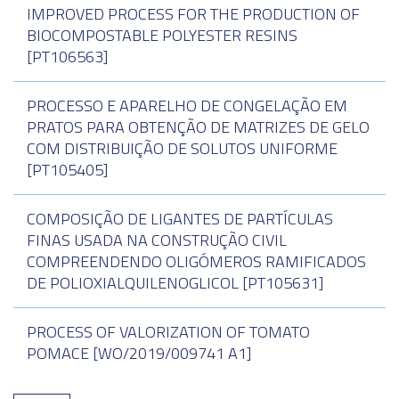
IMPROVED PROCESS FOR THE PRODUCTION OF
BIOCOMPOSTABLE POLYESTER RESINS
[PT106563]
PROCESSO E APARELHO DE CONGELAÇÃO EM
PRATOS PARA OBTENÇÃO DE MATRIZES DE GELO
COM DISTRIBUIÇÃO DE SOLUTOS UNIFORME
[PT105405]
COMPOSIÇÃO DE LIGANTES DE PARTÍCULAS
FINAS USADA NA CONSTRUÇÃO CIVIL
COMPREENDENDO OLIGÓMEROS RAMIFICADOS
DE POLIOXIALQUILENOGLICOL [PT105631]
PROCESS OF VALORIZATION OF TOMATO
POMACE [WO/2019/009741 A1]