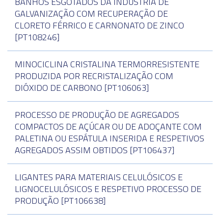
BANHOS ESGOTADOS DA INDÚSTRIA DE
GALVANIZAÇÃO COM RECUPERAÇÃO DE
CLORETO FÉRRICO E CARNONATO DE ZINCO
[PT108246]
MINOCICLINA CRISTALINA TERMORRESISTENTE
PRODUZIDA POR RECRISTALIZAÇÃO COM
DIÓXIDO DE CARBONO [PT106063]
PROCESSO DE PRODUÇÃO DE AGREGADOS
COMPACTOS DE AÇÚCAR OU DE ADOÇANTE COM
PALETINA OU ESPÁTULA INSERIDA E RESPETIVOS
AGREGADOS ASSIM OBTIDOS [PT106437]
LIGANTES PARA MATERIAIS CELULÓSICOS E
LIGNOCELULÓSICOS E RESPETIVO PROCESSO DE
PRODUÇÃO [PT106638]